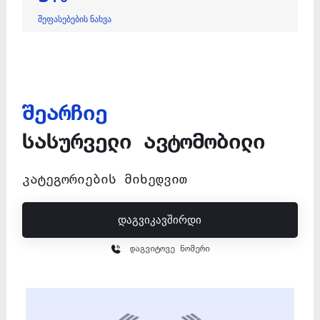
შეფასებების ნახვა
შეარჩიე
სასურველი ავტომობილი
კატეგორიების მიხედვით
დაგვიკავშირდი
დაგვიტოვე ნომერი