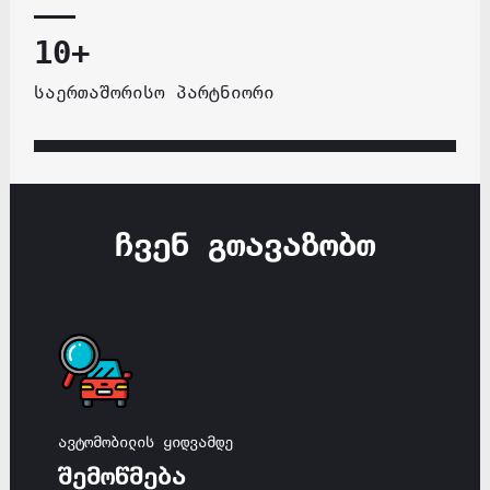
10+
საერთაშორისო პარტნიორი
ჩვენ გთავაზობთ
ავტომობილის ყიდვამდე
შემოწმება