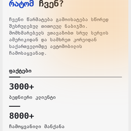
რატომ
ჩვენ?
ჩვენი წარმატება გამოიხატება სწორედ
შესრულებულ თითოეულ ნაბიჯში.
მომხმარებელს ვთავაზობთ სრულ სერვის
ამერიკიდან და სამხრეთ კორეიდან
საქართველომდე ავტომობილის
ჩამოსაყვანად.
ფაქტები
3000+
ბედნიერი კლიენტი
8000+
ჩამოყვანილი მანქანა