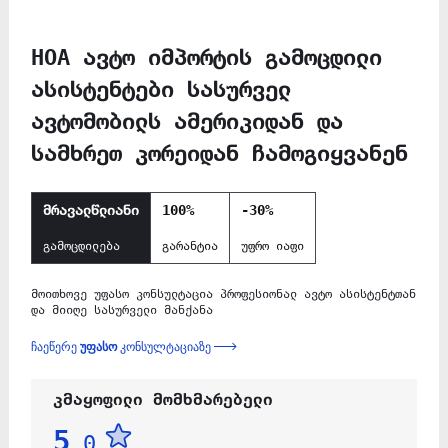
HOA ავტო იმპორტის გამოცდილი
ასისტენტები სასურველ
ავტომობილს ამერიკიდან და
სამხრეთ კორეიდან ჩამოგიყვანენ
მრავალწლიანი
100%
-30%
გამოცდილება
გარანტია
უფრო იაფი
მოითხოვე უფასო კონსულტაცია პროფესიონალ ავტო ასისტენტთან
და მიიღე სასურველი მანქანა
ჩაეწერე
უფასო
კონსულტაციაზე
კმაყოფილი მომხმარებელი
5
.0