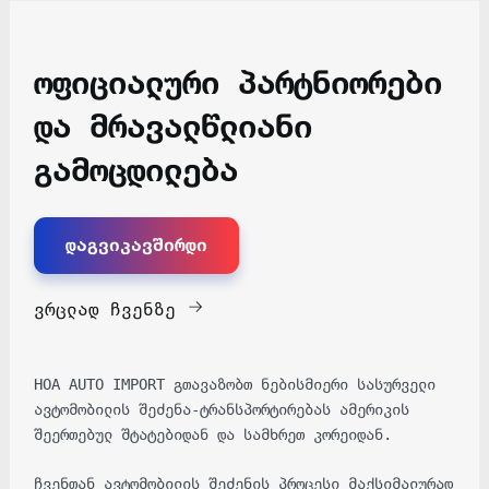
ოფიციალური პარტნიორები
და მრავალწლიანი
გამოცდილება
დაგვიკავშირდი
ვრცლად ჩვენზე
HOA AUTO IMPORT გთავაზობთ ნებისმიერი სასურველი
ავტომობილის შეძენა-ტრანსპორტირებას ამერიკის
შეერთებულ შტატებიდან და სამხრეთ კორეიდან.
ჩვენთან ავტომობილის შეძენის პროცესი მაქსიმალურად