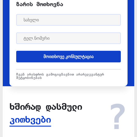
ზარის მოთხოვნა
მოითხოვე კონსულტაცია
ჩვენ არასდროს გამოგიგზავნით არარელევანტურ
შეტყობინებას
ხშირად დასმული
კითხვები