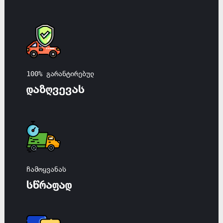
100% გარანტირებულ
დაზღვევას
ჩამოყვანას
სწრაფად