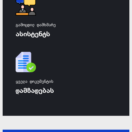
გამოცდილ დამხმარე
ასისტენტს
ყველა დოკუმენტის
დამზადებას