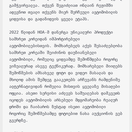
გამჭვირვალეა. თქვენ შეგიძლიათ ონლაინ რეჟიმში
ადევნოთ თვალი თქვენს მიერ შერჩეული ავტომობილის
ყიდვისა და გადაზიდვის ყველა ეტაპს.
2022 წლიდან HOA-მ დანერგა უნიკალური პროდუქტი
სამხრეთ კორეიდან იმპორტირებული
ავტომობილებისთვის. მომხარებელს აქვს შესაძლებლობა
სამხრეთ კორეაში შეიძინოს დაუზიანებელი
ავტომობილი, რომელიც ყიდვამდე შემოწმდება როგორც
ვიზუალურად ასევე ტექნიკურად. მომხარებელი მიიღებს
შემოწმების ამსახველ ფოტო და ვიდეო მასალას და
მხოლოდ ამის შემდეგ გააკეთებს არჩევანს რამდენიმე
ალტერნატივიდან რომელია მისთვის ყველაზე მისაღები
ოფცია. ასეთი სერვისი აძლევს საშუალებას დამკვეთს
იცოდეს ავტომობილის არსებული მდგომარეობა რეალურ
დროში და ჩაიბაროს ზუსტად ისეთი ავტომობილი
როგორიც შემოწმებამდე ფოტოებით ნახა აუქციონის ვებ
გვერდზე.