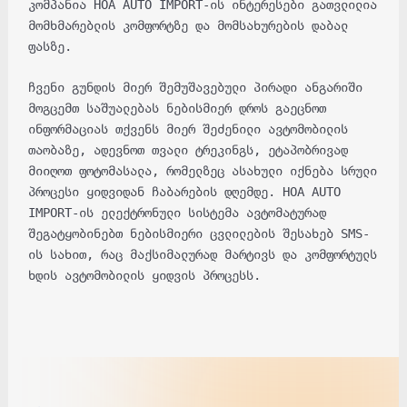
კომპანია HOA AUTO IMPORT-ის ინტერესები გათვლილია
მომხმარებლის კომფორტზე და მომსახურების დაბალ
ფასზე.
ჩვენი გუნდის მიერ შემუშავებული პირადი ანგარიში
მოგცემთ საშუალებას ნებისმიერ დროს გაეცნოთ
ინფორმაციას თქვენს მიერ შეძენილი ავტომობილის
თაობაზე, ადევნოთ თვალი ტრეკინგს, ეტაპობრივად
მიიღოთ ფოტომასალა, რომელზეც ასახული იქნება სრული
პროცესი ყიდვიდან ჩაბარების დღემდე. HOA AUTO
IMPORT-ის ელექტრონული სისტემა ავტომატურად
შეგატყობინებთ ნებისმიერი ცვლილების შესახებ SMS-
ის სახით, რაც მაქსიმალურად მარტივს და კომფორტულს
ხდის ავტომობილის ყიდვის პროცესს.