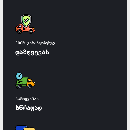
100% გარანტირებულ
დაზღვევას
ჩამოყვანას
სწრაფად