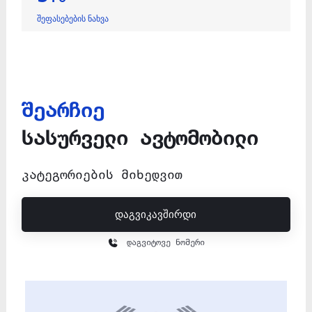
შეფასებების ნახვა
შეარჩიე
სასურველი ავტომობილი
კატეგორიების მიხედვით
დაგვიკავშირდი
დაგვიტოვე ნომერი