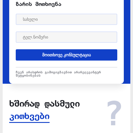
ზარის მოთხოვნა
მოითხოვე კონსულტაცია
ჩვენ არასდროს გამოგიგზავნით არარელევანტურ
შეტყობინებას
ხშირად დასმული
კითხვები