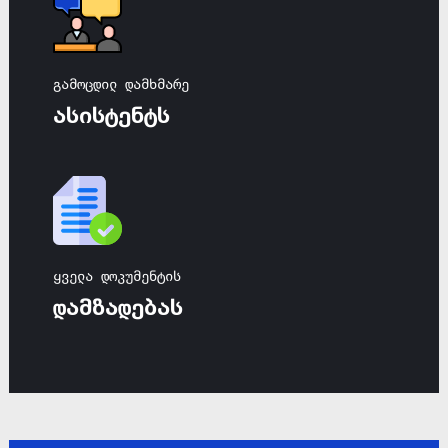
გამოცდილ დამხმარე
ასისტენტს
ყველა დოკუმენტის
დამზადებას