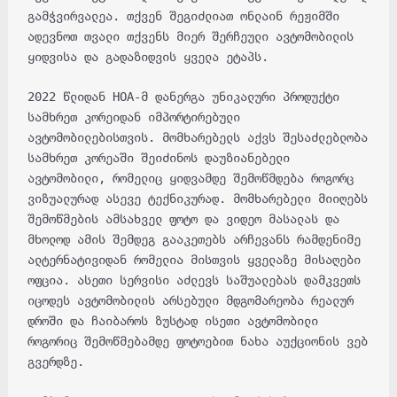
გამჭვირვალეა. თქვენ შეგიძლიათ ონლაინ რეჟიმში
ადევნოთ თვალი თქვენს მიერ შერჩეული ავტომობილის
ყიდვისა და გადაზიდვის ყველა ეტაპს.
2022 წლიდან HOA-მ დანერგა უნიკალური პროდუქტი
სამხრეთ კორეიდან იმპორტირებული
ავტომობილებისთვის. მომხარებელს აქვს შესაძლებლობა
სამხრეთ კორეაში შეიძინოს დაუზიანებელი
ავტომობილი, რომელიც ყიდვამდე შემოწმდება როგორც
ვიზუალურად ასევე ტექნიკურად. მომხარებელი მიიღებს
შემოწმების ამსახველ ფოტო და ვიდეო მასალას და
მხოლოდ ამის შემდეგ გააკეთებს არჩევანს რამდენიმე
ალტერნატივიდან რომელია მისთვის ყველაზე მისაღები
ოფცია. ასეთი სერვისი აძლევს საშუალებას დამკვეთს
იცოდეს ავტომობილის არსებული მდგომარეობა რეალურ
დროში და ჩაიბაროს ზუსტად ისეთი ავტომობილი
როგორიც შემოწმებამდე ფოტოებით ნახა აუქციონის ვებ
გვერდზე.