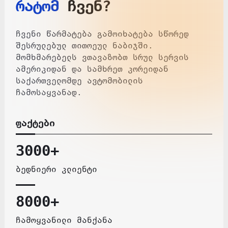
რატომ
ჩვენ?
ჩვენი წარმატება გამოიხატება სწორედ
შესრულებულ თითოეულ ნაბიჯში.
მომხმარებელს ვთავაზობთ სრულ სერვის
ამერიკიდან და სამხრეთ კორეიდან
საქართველომდე ავტომობილის
ჩამოსაყვანად.
ფაქტები
3000+
ბედნიერი კლიენტი
8000+
ჩამოყვანილი მანქანა