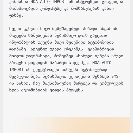
კომპანია HOA AUTO IMPORT-ის ინტერესები გათვლილია
მომხმარებლის კომფორტზე და მომსახურების დაბალ
ფასზე.
ჩვენი გუნდის მიერ შემუშავებული პირადი ანგარიში
მოგცემთ საშუალებას ნებისმიერ დროს გაეცნოთ
ინფორმაციას თქვენს მიერ შეძენილი ავტომობილის
თაობაზე, ადევნოთ თვალი ტრეკინგს, ეტაპობრივად
მიიღოთ ფოტომასალა, რომელზეც ასახული იქნება სრული
პროცესი ყიდვიდან ჩაბარების დღემდე. HOA AUTO
IMPORT-ის ელექტრონული სისტემა ავტომატურად
შეგატყობინებთ ნებისმიერი ცვლილების შესახებ SMS-
ის სახით, რაც მაქსიმალურად მარტივს და კომფორტულს
ხდის ავტომობილის ყიდვის პროცესს.