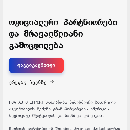
ოფიციალური პარტნიორები
და მრავალწლიანი
გამოცდილება
დაგვიკავშირდი
ვრცლად ჩვენზე
HOA AUTO IMPORT გთავაზობთ ნებისმიერი სასურველი
ავტომობილის შეძენა-ტრანსპორტირებას ამერიკის
შეერთებულ შტატებიდან და სამხრეთ კორეიდან.
ჩვენთან ავტომობილის შეძენის პროცესი მაქსიმალურად