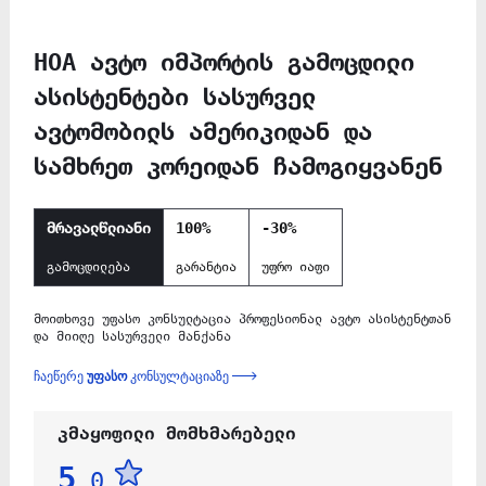
HOA ავტო იმპორტის გამოცდილი
ასისტენტები სასურველ
ავტომობილს ამერიკიდან და
სამხრეთ კორეიდან ჩამოგიყვანენ
მრავალწლიანი
100%
-30%
გამოცდილება
გარანტია
უფრო იაფი
მოითხოვე უფასო კონსულტაცია პროფესიონალ ავტო ასისტენტთან
და მიიღე სასურველი მანქანა
ჩაეწერე
უფასო
კონსულტაციაზე
კმაყოფილი მომხმარებელი
5
.0