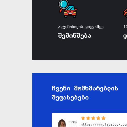
ავტომობილის ყიდვამდე
1
შემოწმება
ჩვენი მომხმარებლის
შეფასებები
1993-
https://www.facebook.co