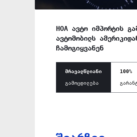
HOA ავტო იმპორტის გა
ავტომობილს ამერიკიდა
ჩამოგიყვანენ
მრავალწლიანი
100%
გამოცდილება
გარან