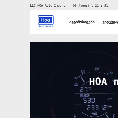
LLC HOA Auto Import
06 August \ 21 : 51
ავტომობილები
კალკულა
HOA 