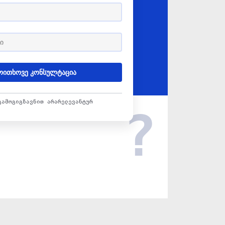
ოითხოვე კონსულტაცია
გამოგიგზავნით არარელევანტურ