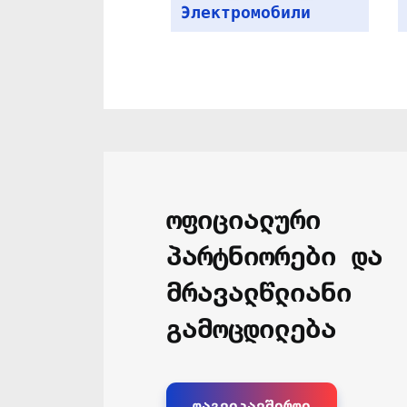
ოფიციალური
პარტნიორები და
მრავალწლიანი
გამოცდილება
დაგვიკავშირდი