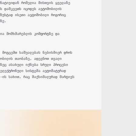
რნატივიდან რომელია მისთვის ყველაზე
ას დამკვეთს იცოდეს ავტომობილის
 ზუსტად ისეთი ავტომობილი როგორიც
დზე.
ლია მომხმარებლის კომფორტზე და
ი მოგცემთ საშუალებას ნებისმიერ დროს
მობილის თაობაზე, ადევნოთ თვალი
ლზეც ასახული იქნება სრული პროცესი
 ელექტრონული სისტემა ავტომატურად
S-ის სახით, რაც მაქსიმალურად მარტივს
.