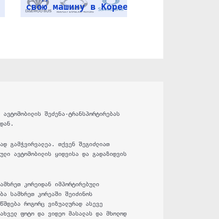
ი ავტომობილის შეძენა-ტრანსპორტირებას
იდან.
რად გამჭვირვალეა. თქვენ შეგიძლიათ
ეული ავტომობილის ყიდვისა და გადაზიდვის
სამხრეთ კორეიდან იმპორტირებული
ობა სამხრეთ კორეაში შეიძინოს
ოწმდება როგორც ვიზუალურად ასევე
სახველ ფოტო და ვიდეო მასალას და მხოლოდ