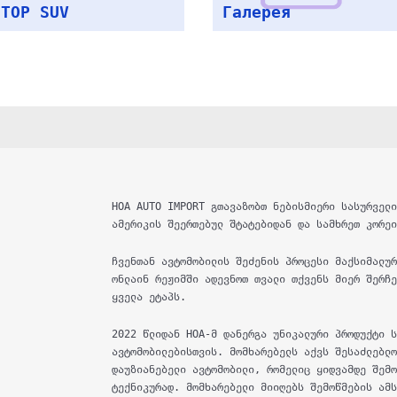
HOA AUTO IMPORT გთავაზობთ ნებისმიერი სასურველ
ამერიკის შეერთებულ შტატებიდან და სამხრეთ კორე
ჩვენთან ავტომობილის შეძენის პროცესი მაქსიმალუ
ონლაინ რეჟიმში ადევნოთ თვალი თქვენს მიერ შერჩ
ყველა ეტაპს.
2022 წლიდან HOA-მ დანერგა უნიკალური პროდუქტი 
ავტომობილებისთვის. მომხარებელს აქვს შესაძლებლ
დაუზიანებელი ავტომობილი, რომელიც ყიდვამდე შემ
ტექნიკურად. მომხარებელი მიიღებს შემოწმების ამ