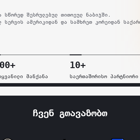
ა სწორედ შესრულებულ თითოეულ ნაბიჯში.
ლ სერვის ამერიკიდან და სამხრეთ კორეიდან საქარ
00+
10+
ოყვანილი მანქანა
საერთაშორისო პარტნიორი
ჩვენ გთავაზობთ