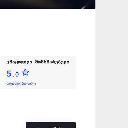
კმაყოფილი მომხმარებელი
5
.0
შეფასებების ნახვა