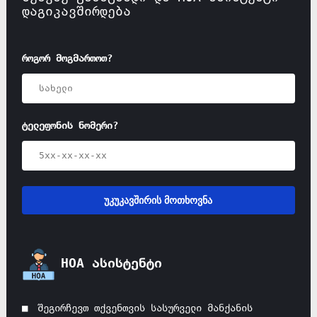
დაგიკავშირდება
როგორ მოგმართოთ?
ტელეფონის ნომერი?
უკუკავშირის მოთხოვნა
HOA ასისტენტი
შეგირჩევთ თქვენთვის სასურველი მანქანის