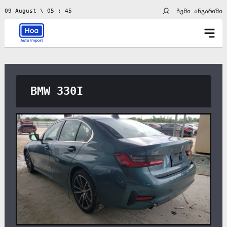
ჩემი ანგარიში
09 August \ 05 : 45
BMW 330I