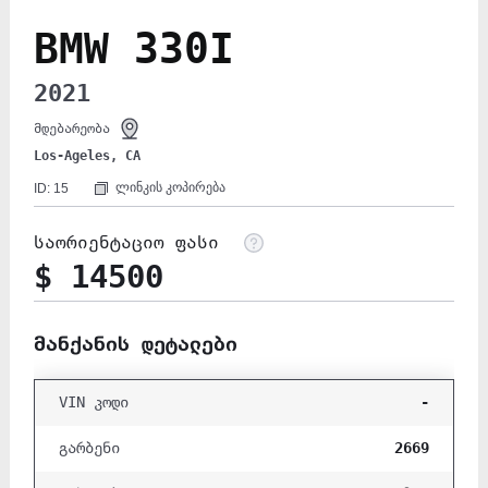
BMW 330I
2021
მდებარეობა
Los-Ageles, CA
ლინკის კოპირება
ID: 15
საორიენტაციო ფასი
$ 14500
მანქანის დეტალები
-
VIN კოდი
2669
გარბენი