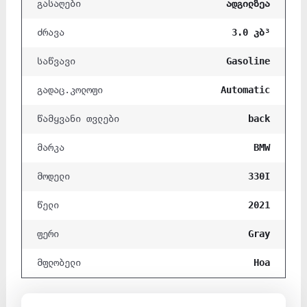
ადგილზეა
გასაღები
3.0 კბ³
ძრავა
Gasoline
საწვავი
Automatic
გადაც.კოლოფი
back
წამყვანი თვლები
BMW
მარკა
330I
მოდელი
2021
წელი
Gray
ფერი
Hoa
მფლობელი