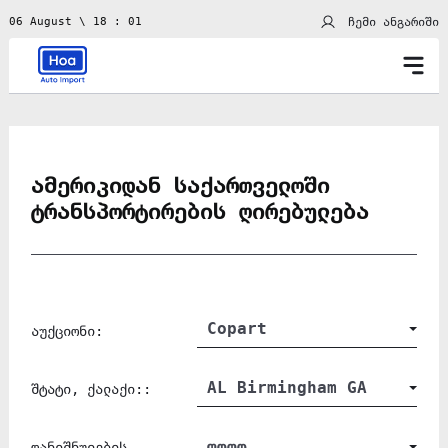
ჩემი ანგარიში
06 August \ 18 : 01
ამერიკიდან საქართველოში
ტრანსპორტირების ღირებულება
Copart
აუქციონი:
AL Birmingham GA
შტატი, ქალაქი::
ფოთო
დანიშნულების