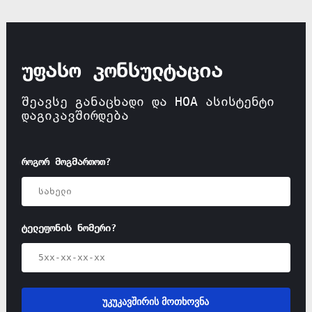
უფასო კონსულტაცია
შეავსე განაცხადი და HOA ასისტენტი
დაგიკავშირდება
როგორ მოგმართოთ?
ტელეფონის ნომერი?
უკუკავშირის მოთხოვნა