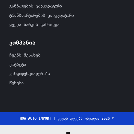
განბაჟების კალკულატორი
ტრანსპორტირების კალკულატორი
ყველა ხარჯის გამოთვლა
კომპანია
ჩვენს შესახებ
კოტაქტი
კონფიდენციალურობა
წესები
HOA AUTO IMPORT |
ყველა უფლება დაცულია 2026 ©