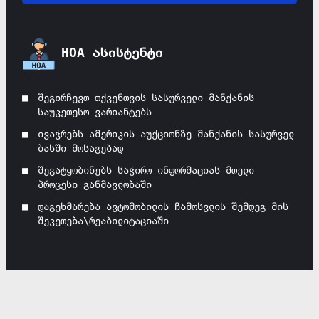
HOA ასისტენტი
შეგირჩევთ თქვენთვის სასურველი მანქანის
საუკეთესო ვარიანტებს
ივაჭრებს ამერიკის აუქციონზე მანქანის სასურველ
ბასში მოსაგებად
შეგატყობინებს საჭირო ინფორმაციას მთელი
პროცესი განმავლობაში
დაგეხმარება ავტომობილის ჩამოსვლის შემდეგ მის
შეკეთება\რეაბილიტაციაში