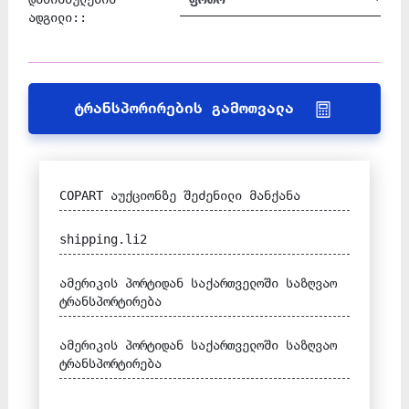
ადგილი::
ტრანსპორირების გამოთვალა
COPART აუქციონზე შეძენილი მანქანა
shipping.li2
ამერიკის პორტიდან საქართველოში საზღვაო
ტრანსპორტირება
ამერიკის პორტიდან საქართველოში საზღვაო
ტრანსპორტირება