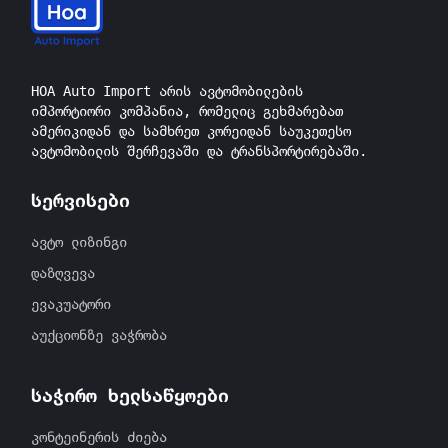
HOA Auto Import არის ავტომობილების
იმპორტიორი კომპანია, რომელიც გეხმარებათ
ამერიკიდან და სამხრეთ კორეიდან საუკეთესო
ავტომობილის შერჩევაში და ტრანსპორტირებაში.
სერვისები
ავტო ლიზინგი
დაზღვევა
ევაკუატორი
აუქციონზე ვაჭრობა
საჭირო ხელსაწყოები
კონტეინერის ძიება