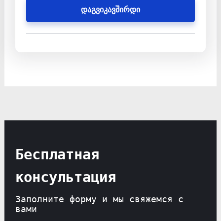
დაგვიკავშირდი
Бесплатная
консультация
Заполните форму и мы свяжемся с
вами