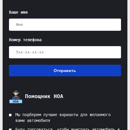
Ваше имя
Номер телефона
Отправить
Помощник HOA
Мы подберем лучшие варианты для желаемого
вами автомобиля
Буду торговаться, чтобы выиграть автомобиль в