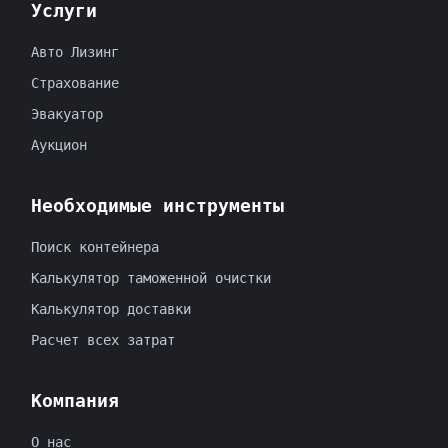
Услуги
Авто Лизинг
Страхование
Эвакуатор
Аукцион
Необходимые инструменты
Поиск контейнера
Калькулятор таможенной очистки
Калькулятор доставки
Расчет всех затрат
Компания
O нас