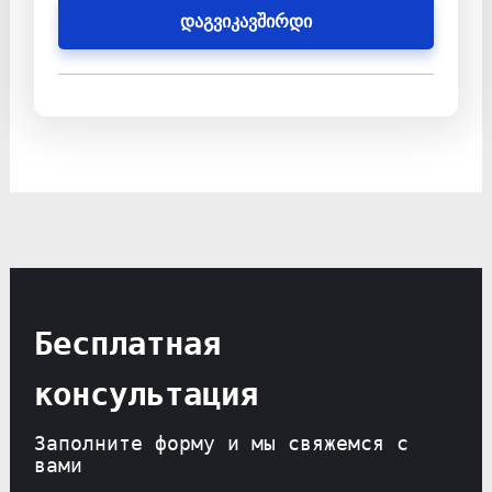
დაგვიკავშირდი
Бесплатная
консультация
Заполните форму и мы свяжемся с
вами