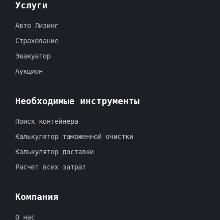
Услуги
Авто Лизинг
Страхование
Эвакуатор
Аукцион
Необходимые инструменты
Поиск контейнера
Калькулятор таможенной очистки
Калькулятор доставки
Расчет всех затрат
Компания
O нас