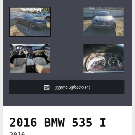
ყველა სურათი (
4
)
2016 BMW 535 I