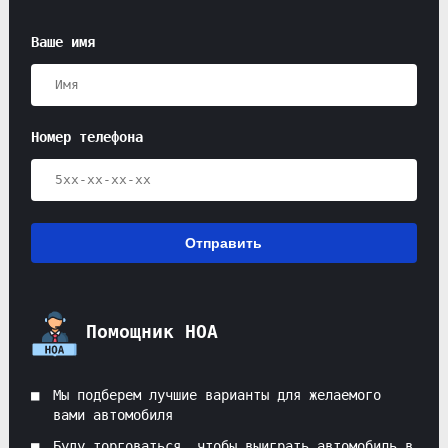
Ваше имя
Номер телефона
Отправить
Помощник HOA
Мы подберем лучшие варианты для желаемого
вами автомобиля
Буду торговаться, чтобы выиграть автомобиль в