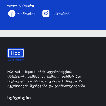
თვალი გვადევნე
ფეისბუქზე
ინსტაგრამზე
HOA Auto Import არის ავტომობილების
იმპორტიორი კომპანია, რომელიც გეხმარებათ
ამერიკიდან და სამხრეთ კორეიდან საუკეთესო
ავტომობილის შერჩევაში და ტრანსპორტირებაში.
სერვისები