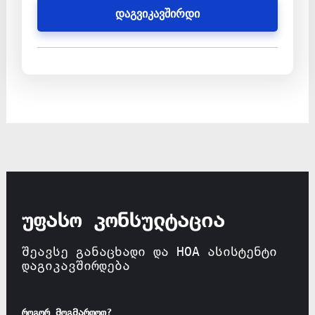
დაგვიკავშირდი
უფასო კონსულტაცია
შეავსე განაცხადი და HOA ასისტენტი
დაგიკავშირდება
როგორ მოგმართოთ?