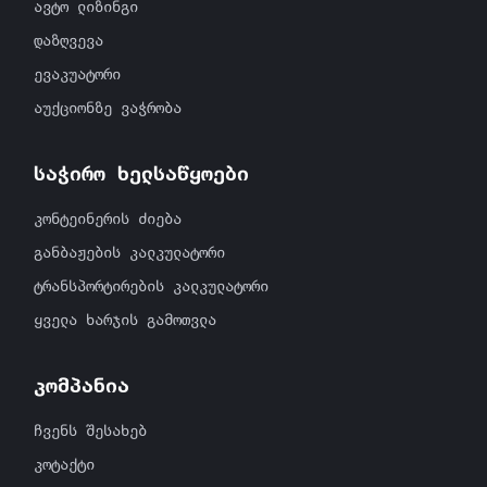
ავტო ლიზინგი
დაზღვევა
ევაკუატორი
აუქციონზე ვაჭრობა
საჭირო ხელსაწყოები
კონტეინერის ძიება
განბაჟების კალკულატორი
ტრანსპორტირების კალკულატორი
ყველა ხარჯის გამოთვლა
კომპანია
ჩვენს შესახებ
კოტაქტი