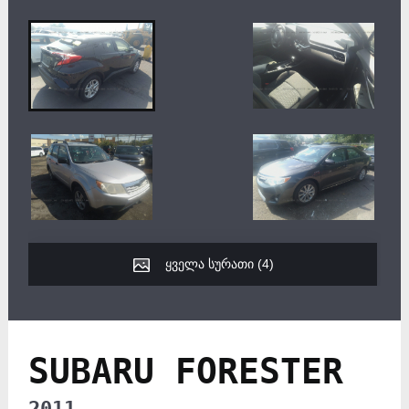
ყველა სურათი (
4
)
SUBARU FORESTER