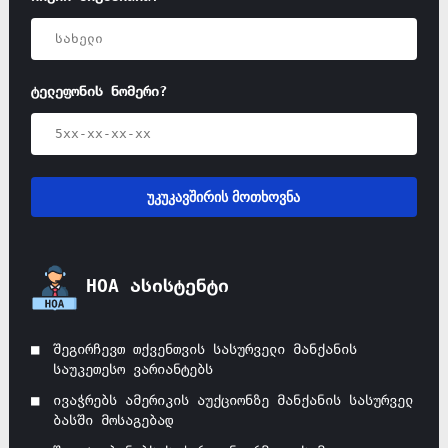
ტელეფონის ნომერი?
უკუკავშირის მოთხოვნა
HOA ასისტენტი
შეგირჩევთ თქვენთვის სასურველი მანქანის
საუკეთესო ვარიანტებს
ივაჭრებს ამერიკის აუქციონზე მანქანის სასურველ
ბასში მოსაგებად