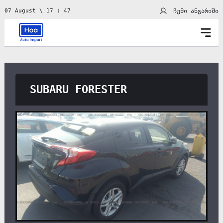
ჩემი ანგარიში
07 August \ 17 : 47
SUBARU FORESTER