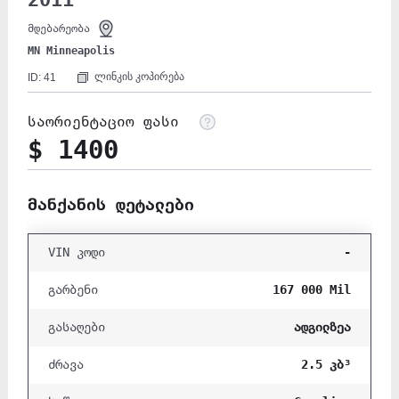
2011
მდებარეობა
MN Minneapolis
ლინკის კოპირება
ID: 41
საორიენტაციო ფასი
$ 1400
მანქანის დეტალები
-
VIN კოდი
167 000 Mil
გარბენი
ადგილზეა
გასაღები
2.5 კბ³
ძრავა