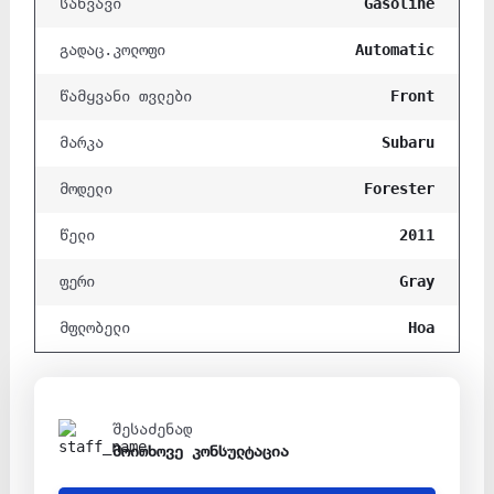
Gasoline
საწვავი
Automatic
გადაც.კოლოფი
Front
წამყვანი თვლები
Subaru
მარკა
Forester
მოდელი
2011
წელი
Gray
ფერი
Hoa
მფლობელი
შესაძენად
მოითხოვე კონსულტაცია