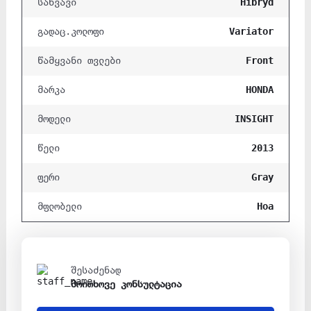
Hibryd
საწვავი
Variator
გადაც.კოლოფი
Front
წამყვანი თვლები
HONDA
მარკა
INSIGHT
მოდელი
2013
წელი
Gray
ფერი
Hoa
მფლობელი
შესაძენად
მოითხოვე კონსულტაცია