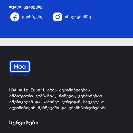
თვალი გვადევნე
ფეისბუქზე
ინსტაგრამზე
HOA Auto Import არის ავტომობილების
იმპორტიორი კომპანია, რომელიც გეხმარებათ
ამერიკიდან და სამხრეთ კორეიდან საუკეთესო
ავტომობილის შერჩევაში და ტრანსპორტირებაში.
სერვისები