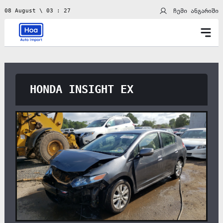
ჩემი ანგარიში
08 August \ 03 : 27
HONDA INSIGHT EX