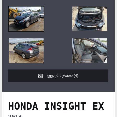
ყველა სურათი (
4
)
HONDA INSIGHT EX