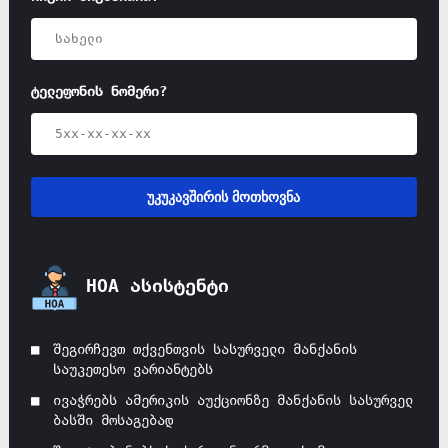
ტელეფონის ნომერი?
უკუკავშირის მოთხოვნა
HOA ასისტენტი
შეგირჩევთ თქვენთვის სასურველი მანქანის
საუკეთესო ვარიანტებს
ივაჭრებს ამერიკის აუქციონზე მანქანის სასურველ
ბასში მოსაგებად