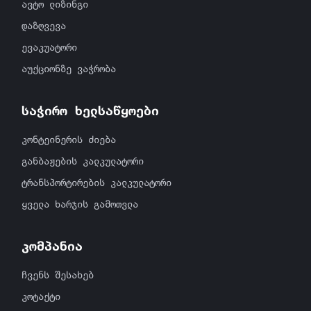
ავტო ლიზინგი
დაზღვევა
ევაკუატორი
აუქციონზე ვაჭრობა
საჭირო ხელსაწყოები
კონტეინერის ძიება
განბაჟების კალკულატორი
ტრანსპორტირების კალკულატორი
ყველა ხარჯის გამოთვლა
კომპანია
ჩვენს შესახებ
კოტაქტი