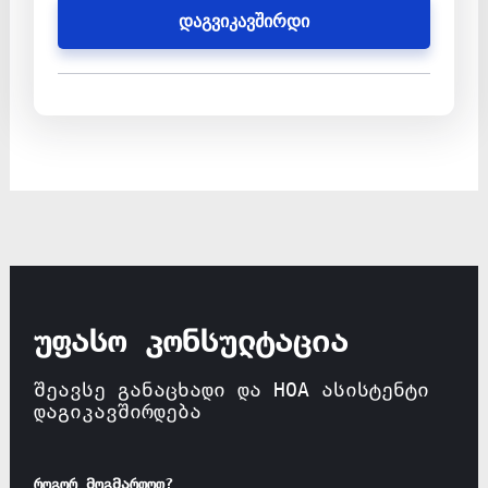
დაგვიკავშირდი
უფასო კონსულტაცია
შეავსე განაცხადი და HOA ასისტენტი
დაგიკავშირდება
როგორ მოგმართოთ?