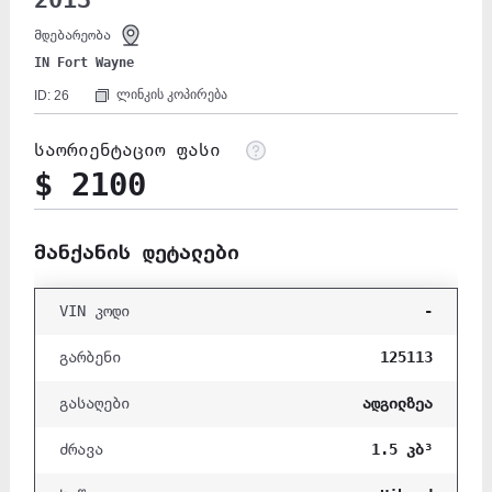
2013
მდებარეობა
IN Fort Wayne
ლინკის კოპირება
ID: 26
საორიენტაციო ფასი
$ 2100
მანქანის დეტალები
-
VIN კოდი
125113
გარბენი
ადგილზეა
გასაღები
1.5 კბ³
ძრავა