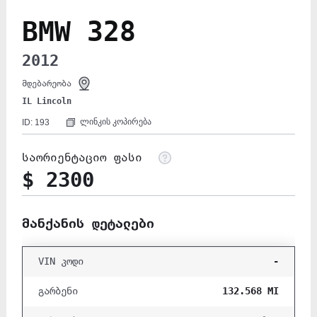
BMW 328
2012
მდებარეობა
IL Lincoln
ლინკის კოპირება
ID: 193
საორიენტაციო ფასი
$ 2300
მანქანის დეტალები
-
VIN კოდი
132.568 MI
გარბენი