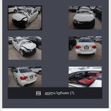
ყველა სურათი (
7
)