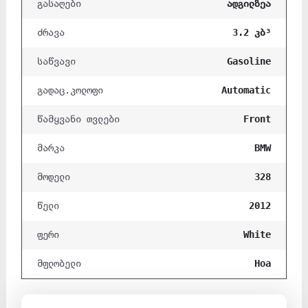
ადგილზეა
გასაღები
3.2 კბ³
ძრავა
Gasoline
საწვავი
Automatic
გადაც.კოლოფი
Front
წამყვანი თვლები
BMW
მარკა
328
მოდელი
2012
წელი
White
ფერი
Hoa
მფლობელი