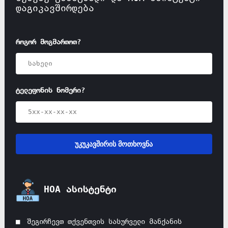
დაგიკავშირდება
როგორ მოგმართოთ?
ტელეფონის ნომერი?
უკუკავშირის მოთხოვნა
HOA ასისტენტი
შეგირჩევთ თქვენთვის სასურველი მანქანის