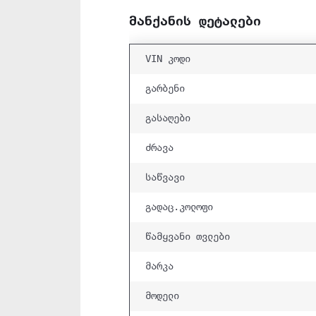
მანქანის დეტალები
VIN კოდი
გარბენი
გასაღები
ძრავა
საწვავი
გადაც.კოლოფი
წამყვანი თვლები
მარკა
მოდელი