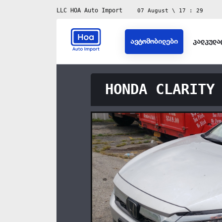
LLC HOA Auto Import
07 August \ 17 : 29
ავტომობილები
კალკულა
HONDA CLARITY