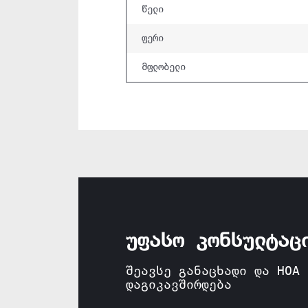
წელი
ფერი
მფლობელი
უფასო კონსულტაც
შეავსე განაცხადი და HOA 
დაგიკავშირდება