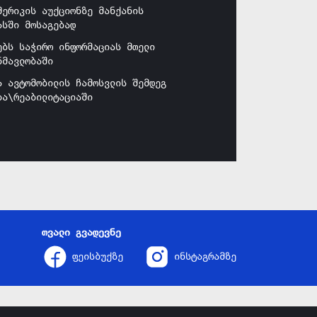
მერიკის აუქციონზე მანქანის
ასში მოსაგებად
ებს საჭირო ინფორმაციას მთელი
ნმავლობაში
ა ავტომობილის ჩამოსვლის შემდეგ
ბა\რეაბილიტაციაში
თვალი გვადევნე
ფეისბუქზე
ინსტაგრამზე