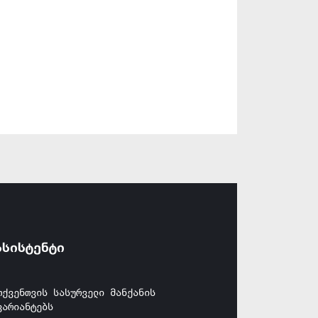
ასისტენტი
თქვენთვის სასურველი მანქანის
ვარიანტებს