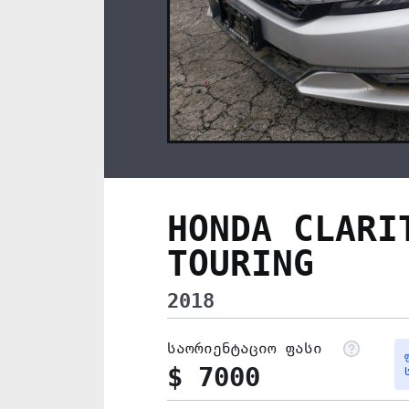
HONDA CLARI
TOURING
2018
საორიენტაციო ფასი
$ 7000